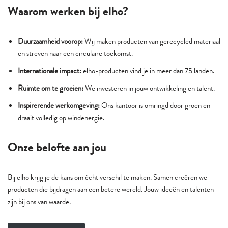
Waarom werken bij elho?
Duurzaamheid voorop:
Wij maken producten van gerecycled materiaal
en streven naar een circulaire toekomst.
Internationale impact:
elho-producten vind je in meer dan 75 landen.
Ruimte om te groeien:
We investeren in jouw ontwikkeling en talent.
Inspirerende werkomgeving:
Ons kantoor is omringd door groen en
draait volledig op windenergie.
Onze belofte aan jou
Bij elho krijg je de kans om écht verschil te maken. Samen creëren we
producten die bijdragen aan een betere wereld. Jouw ideeën en talenten
zijn bij ons van waarde.